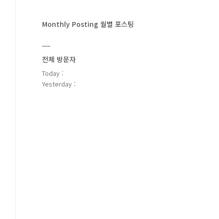
Monthly Posting 월별 포스팅
전체 방문자
Today :
Yesterday :