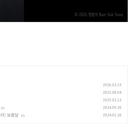
2026.02.19
2025.08.04
2025.02.13
2024.09.26
(0)
울트라] 보름달
2024.01.26
(0)