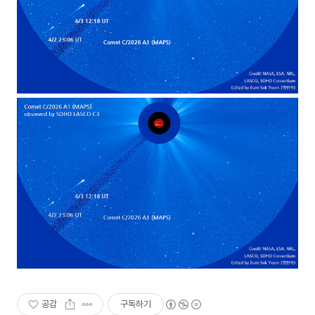
공감
구독하기