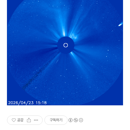
공감
구독하기