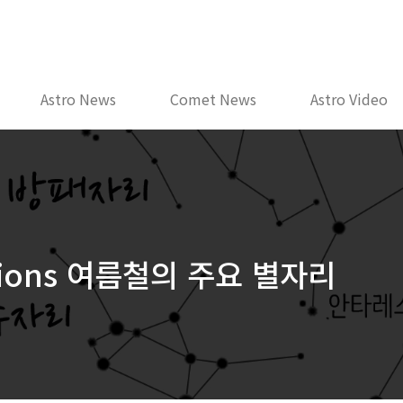
Astro News
Comet News
Astro Video
ations 여름철의 주요 별자리