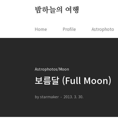
본문 바로가기
밤하늘의 여행
Home
Profile
Astrophoto
Astrophotos/Moon
보름달 (Full Moon)
by starmaker
2013. 3. 30.