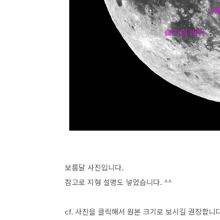
보름달 사진입니다.
참고로 지형 설명도 넣었습니다. ^^
cf. 사진을 클릭해서 원본 크기로 보시길 권장합니다.