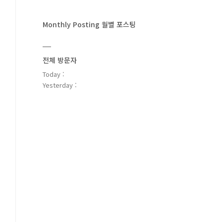
Monthly Posting 월별 포스팅
전체 방문자
Today :
Yesterday :