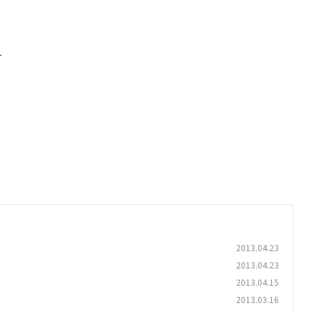
.
2013.04.23
2013.04.23
2013.04.15
2013.03.16