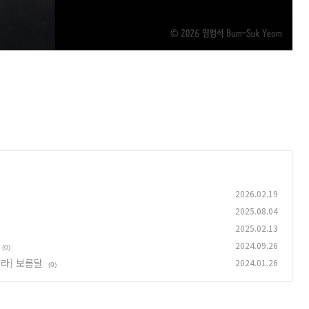
2026.02.19
2025.08.04
2025.02.13
2024.09.26
(0)
울트라] 보름달
2024.01.26
(0)