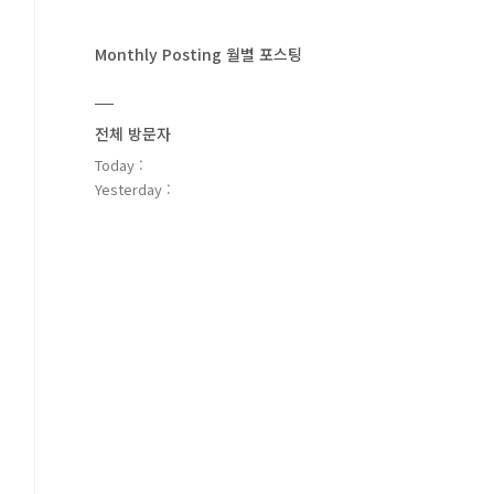
Monthly Posting 월별 포스팅
전체 방문자
Today :
Yesterday :