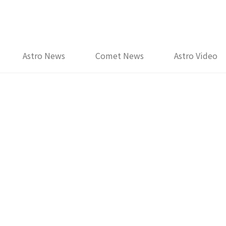
Astro News
Comet News
Astro Video