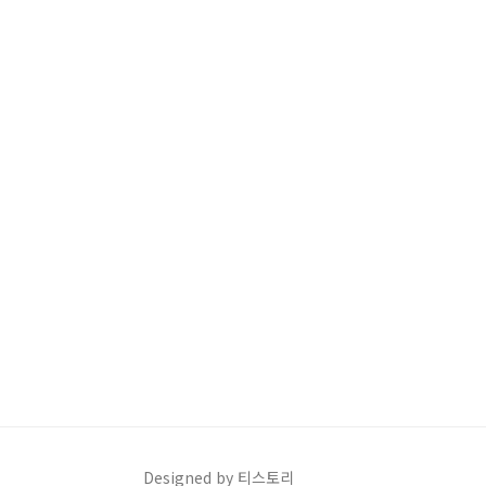
Designed by 티스토리