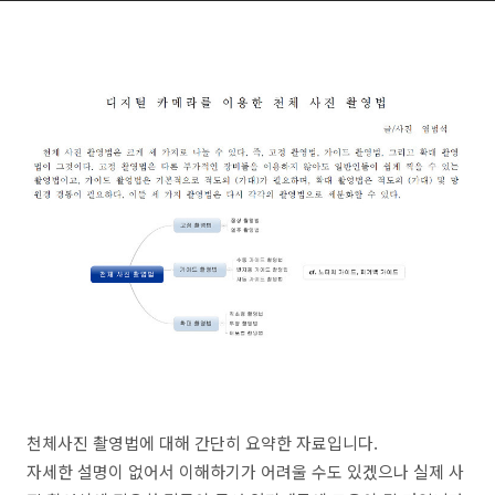
천체사진 촬영법에 대해 간단히 요약한 자료입니다.
자세한 설명이 없어서 이해하기가 어려울 수도 있겠으나 실제 사