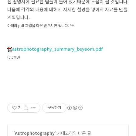
진 촬영시에 필요한 팁들이 들어 있기때문에 도움이 될 것입니다.
다음에 각각의 내용에 대해서 자세한 설명을 넣어서 자료를 만들
계획입니다.
아래의 pdf 파일을 다운 받으시면 됩니다. ^^
astrophotography_summary_bsyeom.pdf
(5.5MB)
7
구독하기
'
Astrophotography
' 카테고리의 다른 글