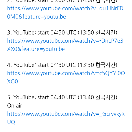
2. YouTube: start 05:00 UTC (14:00 한국시간)
https://www.youtube.com/watch?v=du1JNrFD
0M0&feature=youtu.be
3. YouTube: start 04:50 UTC (13:50 한국시간)
https://www.youtube.com/watch?v=-DnLP7e3
XX0&feature=youtu.be
4.
YouTube:
start 04:30 UTC (13:30 한국시간)
https://www.youtube.com/watch?v=c5QYYI0O
XG0
5. YouTube: start 04:40 UTC (13:40 한국시간) -
On air
https://www.youtube.com/watch?v=_GcrvvkyR
UQ