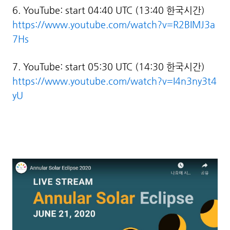
6. YouTube: start 04:40 UTC (13:40 한국시간)
https://www.youtube.com/watch?v=R2BIMJ3a
7Hs
7. YouTube: start 05:30 UTC (14:30 한국시간)
https://www.youtube.com/watch?v=I4n3ny3t4
yU