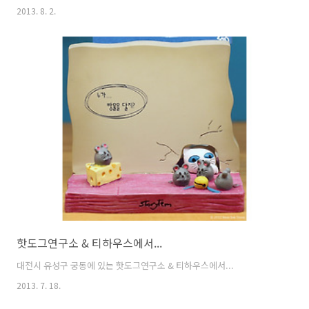
2013. 8. 2.
핫도그연구소 & 티하우스에서...
대전시 유성구 궁동에 있는 핫도그연구소 & 티하우스에서...
2013. 7. 18.