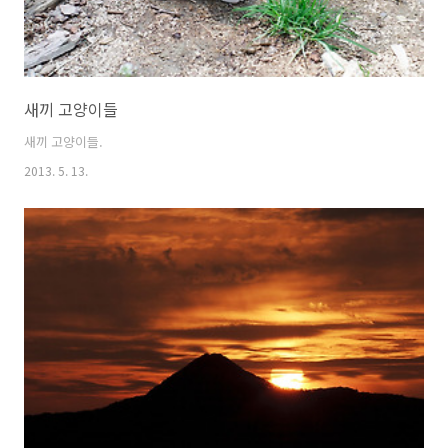
새끼 고양이들
새끼 고양이들.
2013. 5. 13.