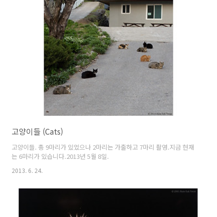
고양이들 (Cats)
고양이들. 총 9마리가 있었으나 2마리는 가출하고 7마리 촬영.지금 현재
는 6마리가 있습니다.2013년 5월 8일.
2013. 6. 24.