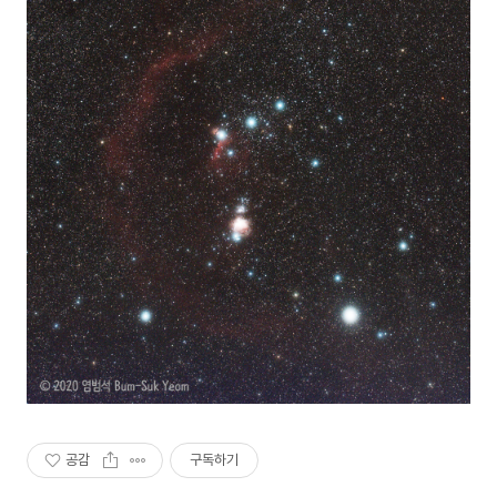
공감
구독하기