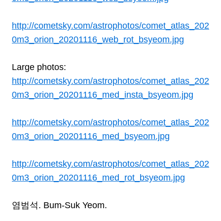
http://cometsky.com/astrophotos/comet_atlas_202
0m3_orion_20201116_web_rot_bsyeom.jpg
Large photos:
http://cometsky.com/astrophotos/comet_atlas_202
0m3_orion_20201116_med_insta_bsyeom.jpg
http://cometsky.com/astrophotos/comet_atlas_202
0m3_orion_20201116_med_bsyeom.jpg
http://cometsky.com/astrophotos/comet_atlas_202
0m3_orion_20201116_med_rot_bsyeom.jpg
염범석. Bum-Suk Yeom.