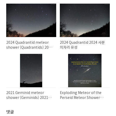
2024 Quadrantid meteor
2024 Quadrantid 2024 사분
shower (Quadrantids) 2024
의자리 유성
년 사분의자리 유성우
2021 Geminid meteor
Exploding Meteor of the
shower (Geminids) 2021년
Perseid Meteor Shower
쌍둥이자리 유성우
2021년 페르세우스자리 유성우
의 폭발하는 유성 흔적
댓글