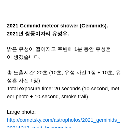
2021 Geminid meteor shower (Geminids).
2021년 쌍둥이자리 유성우.
밝은 유성이 떨어지고 주변에 1분 동안 유성흔
이 생겼습니다.
총 노출시간: 20초 (10초, 유성 사진 1장 + 10초, 유
성흔 사진 1장).
Total exposure time: 20 seconds (10-second, met
eor photo + 10-second, smoke trail).
Large photo:
http://cometsky.com/astrophotos/2021_geminids_