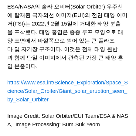
ESA/NASA의 솔라 오비터(Solar Orbiter) 우주선
에 탑재된 극자외선 이미저(EUI)의 전면 태양 이미
저(FSI)는 2022년 2월 15일에 거대한 태양 분출
을 포착했다. 태양 홍염은 종종 루프 모양으로 태
양 표면에서 바깥쪽으로 뻗어 있는 큰 플라즈
마 및 자기장 구조이다. 이것은 전체 태양 원반
과 함께 단일 이미지에서 관측된 가장 큰 태양 홍
염 분출이다.
https://www.esa.int/Science_Exploration/Space_S
cience/Solar_Orbiter/Giant_solar_eruption_seen_
by_Solar_Orbiter
Image Credit: Solar Orbiter/EUI Team/ESA & NAS
A, Image Processing: Bum-Suk Yeom.