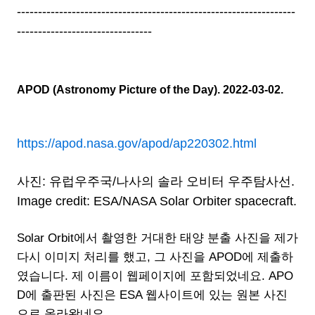
------------------------------------------------------------------
--------------------------------
APOD (Astronomy Picture of the Day). 2022-03-02.
https://apod.nasa.gov/apod/ap220302.html
사진: 유럽우주국/나사의 솔라 오비터 우주탐사선.
Image credit: ESA/NASA Solar Orbiter spacecraft.
Solar Orbit에서 촬영한 거대한 태양 분출 사진을 제가
다시 이미지 처리를 했고, 그 사진을 APOD에 제출하
였습니다. 제 이름이 웹페이지에 포함되었네요. APO
D에 출판된 사진은 ESA 웹사이트에 있는 원본 사진
으로 올라왔네요.