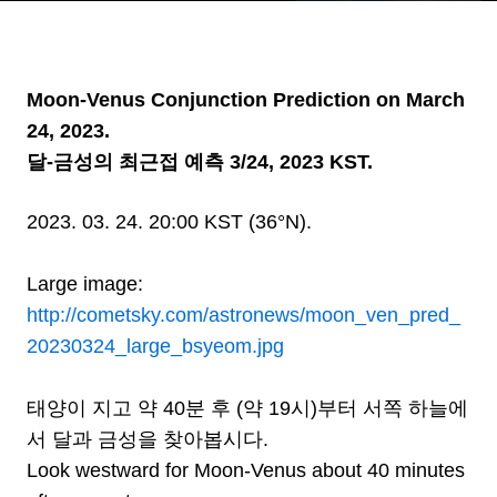
Moon-Venus Conjunction Prediction on March
24, 2023.
달-금성의 최근접 예측 3/24, 2023 KST.
2023. 03. 24. 20:00 KST (36°N).
Large image:
http://cometsky.com/astronews/moon_ven_pred_
20230324_large_bsyeom.jpg
태양이 지고 약 40분 후 (약 19시)부터 서쪽 하늘에
서 달과 금성을 찾아봅시다.
Look westward for Moon-Venus about 40 minutes