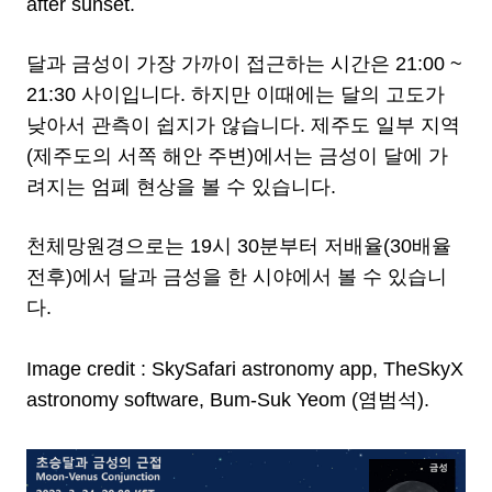
after sunset.
달과 금성이 가장 가까이 접근하는 시간은 21:00 ~
21:30 사이입니다. 하지만 이때에는 달의 고도가
낮아서 관측이 쉽지가 않습니다. 제주도 일부 지역
(제주도의 서쪽 해안 주변)에서는 금성이 달에 가
려지는 엄폐 현상을 볼 수 있습니다.
천체망원경으로는 19시 30분부터 저배율(30배율
전후)에서 달과 금성을 한 시야에서 볼 수 있습니
다.
Image credit : SkySafari astronomy app, TheSkyX
astronomy software, Bum-Suk Yeom (염범석).