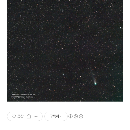
공감
구독하기