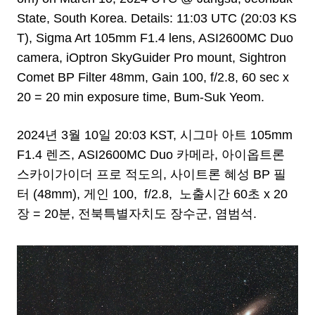
State
, South Korea. Details: 11:03 UTC (20:03 KS
T), Sigma Art 105mm F1.4 lens, ASI2600MC Duo
camera, iOptron SkyGuider Pro mount, Sightron
Comet BP Filter 48mm, Gain 100, f/2.8, 60 sec x
20 = 20 min exposure time, Bum-Suk Yeom.
2024년 3월 10일 20:03 KST, 시그마 아트 105mm
F1.4 렌즈,
ASI2600MC Duo
카메라, 아이옵트론
스카이가이더 프로 적도의, 사이트론 혜성 BP 필
터 (48mm),
게인 100,
f/2.8,
노출시간 60초 x 20
장 = 20분, 전북특별자치도 장수군, 염범석.