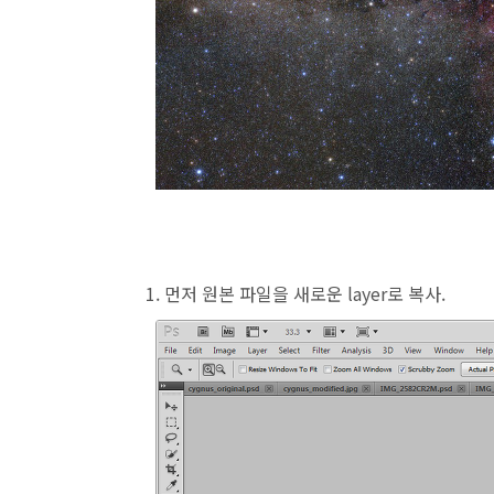
1. 먼저 원본 파일을 새로운 layer로 복사.