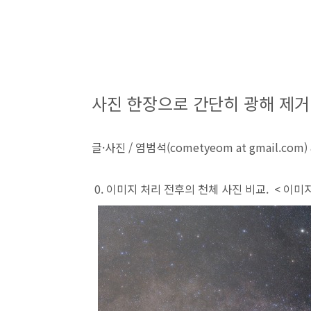
사진 한장으로 간단히 광해 제거 
글·사진 / 염범석(cometyeom at gmail.com
0. 이미지 처리 전후의 천체 사진 비교.
< 이미지