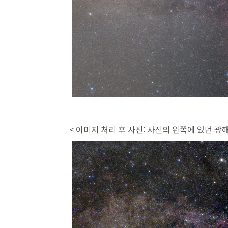
< 이미지 처리 후 사진: 사진의 왼쪽에 있던 광