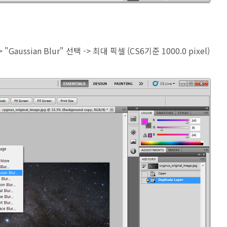
-> "Gaussian Blur" 선택 -> 최대 픽셀
(CS6기준 1000.0 pixel)