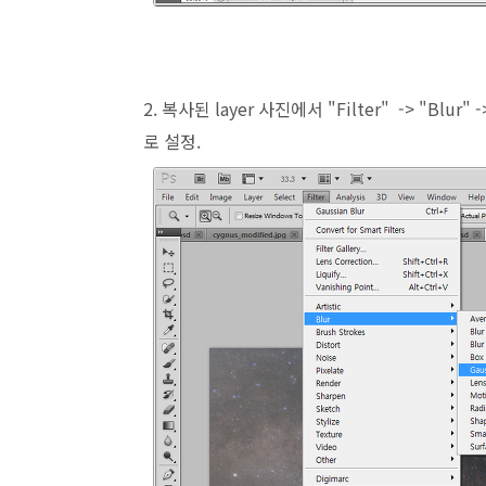
2. 복사된 layer 사진에서 "Filter" -> "Blur" 
로 설정.