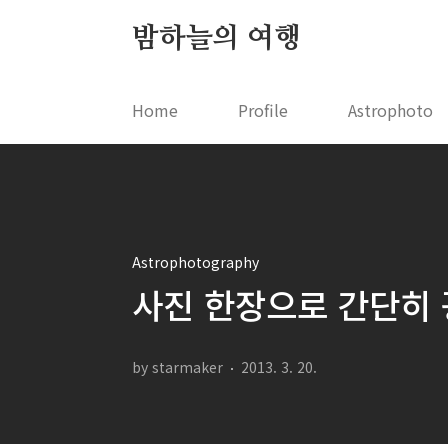
본문 바로가기
밤하늘의 여행
Home
Profile
Astrophoto
Astrophotography
사진 한장으로 간단히 
by starmaker
2013. 3. 20.