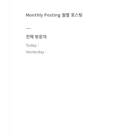
Monthly Posting 월별 포스팅
전체 방문자
Today :
Yesterday :