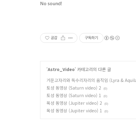
No sound!
공감
구독하기
'
Astro_Video
' 카테고리의 다른 글
거문고자리와 독수리자리의 움직임 (Lyra & Aquila t
토성 동영상 (Saturn video) 2
(0)
토성 동영상 (Saturn video) 1
(0)
목성 동영상 (Jupiter video) 2
(0)
목성 동영상 (Jupiter video) 1
(0)