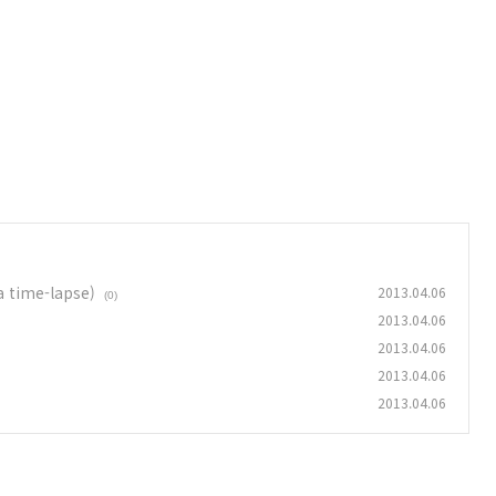
ime-lapse)
2013.04.06
(0)
2013.04.06
2013.04.06
2013.04.06
2013.04.06