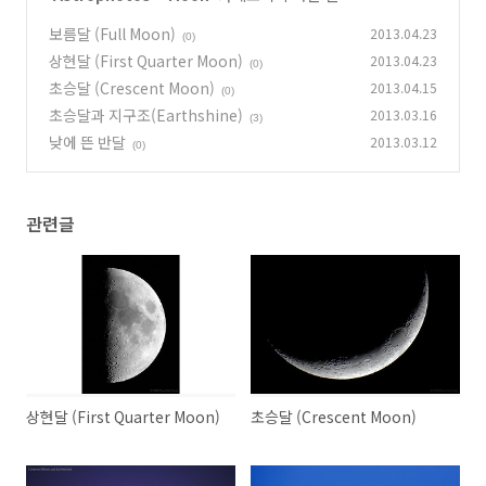
보름달 (Full Moon)
2013.04.23
(0)
상현달 (First Quarter Moon)
2013.04.23
(0)
초승달 (Crescent Moon)
2013.04.15
(0)
초승달과 지구조(Earthshine)
2013.03.16
(3)
낮에 뜬 반달
2013.03.12
(0)
관련글
상현달 (First Quarter Moon)
초승달 (Crescent Moon)