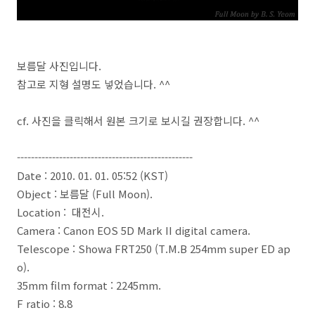
보름달 사진입니다.
참고로 지형 설명도 넣었습니다. ^^
cf. 사진을 클릭해서 원본 크기로 보시길 권장합니다. ^^
--------------------------------------------------
Date : 2010. 01. 01. 05:52 (KST)
Object : 보름달 (Full Moon).
Location : 대전시.
Camera : Canon EOS 5D Mark II digital camera.
Telescope : Showa FRT250 (T.M.B 254mm super ED ap
o).
35mm film format : 2245mm.
F ratio : 8.8