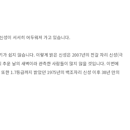
 신성이 서서히 어두워져 가고 있습니다.
가 쉽지 않습니다. 이렇게 밝은 신성은 2007년의 전갈 자리 신성(극
월의 추운 날의 새벽이라 관측한 사람들이 많지 않을 것입니다. 이번에
 또한 1.7등급까지 밝았던 1975년의 백조자리 신성 이후 38년 만의