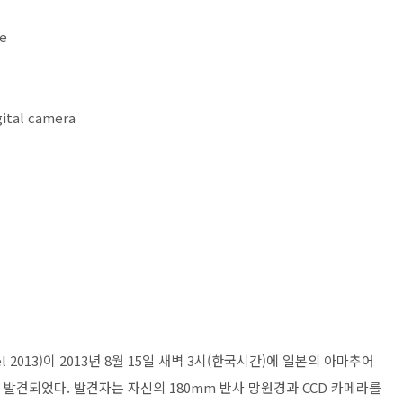
ce
gital camera
Del 2013)이 2013년 8월 15일 새벽 3시(한국시간)에 일본의 아마추어
 의해 발견되었다. 발견자는 자신의 180mm 반사 망원경과 CCD 카메라를