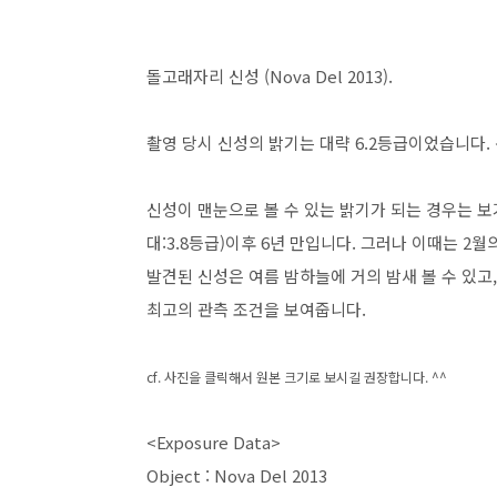
돌고래자리 신성 (Nova Del 2013).
촬영 당시 신성의 밝기는 대략 6.2등급이었습니다.
신성이 맨눈으로 볼 수 있는 밝기가 되는 경우는 보기
대:3.8등급)이후 6년 만입니다. 그러나 이때는 2
발견된 신성은 여름 밤하늘에 거의 밤새 볼 수 있고,
최고의 관측 조건을 보여줍니다.
cf. 사진을 클릭해서 원본 크기로 보시길 권장합니다. ^^
<Exposure Data>
Object : Nova Del 2013