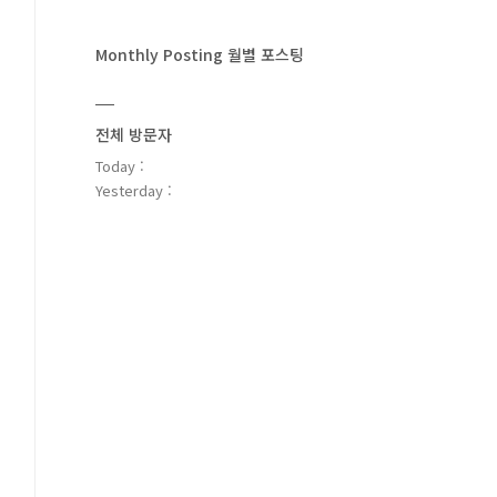
Monthly Posting 월별 포스팅
전체 방문자
Today :
Yesterday :