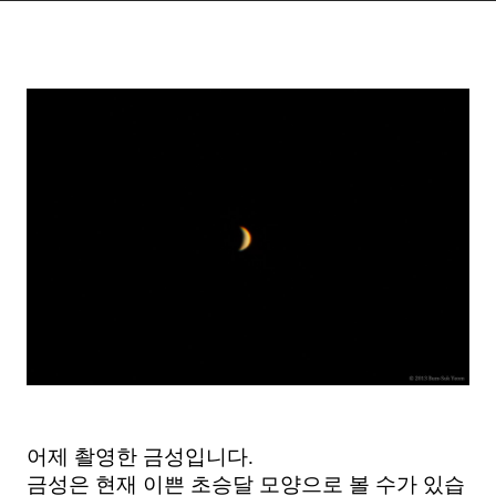
어제 촬영한 금성입니다.
금성은 현재 이쁜 초승달 모양으로 볼 수가 있습