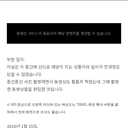
동영상 서비스가 종료되어 해당 콘텐츠를 재생할 수 없습니다.
부분 일식.
이날은 식 중간에 산으로 태양이 지는 상황이라 일식의 전과정은
담을 수 없었습니다.
중간중간 사진 촬영하면서 동영상도 틈틈히 찍었는데 그때 촬영
한 동영상들을 편집한 것입니다.
cf. HD 영상으로 오른쪽 하단에 있는 해상도는 720HD, 화면 확대 버튼을 클
릭해서 전체 화면으로 보셔도 좋습니다.
2010년 1월 15일.