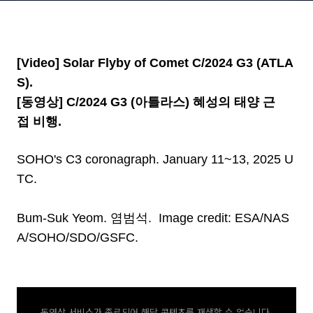
[Video] Solar Flyby of Comet C/2024 G3 (ATLA
S).
[동영상] C/2024 G3 (아틀라스) 혜성의 태양 근
접 비행.
SOHO's C3 coronagraph. January 11~13, 2025 U
TC.
Bum-Suk Yeom. 염범석. Image credit: ESA/NAS
A/SOHO/SDO/GSFC.
동영상 서비스가 종료되어 해당 콘텐츠를 재생할 수 없습니다.