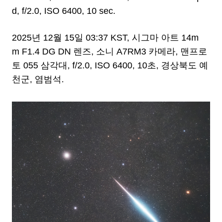
d, f/2.0, ISO 6400, 10 sec.
2025년 12월 15일 03:37 KST, 시그마 아트 14m
m F1.4 DG DN 렌즈, 소니 A7RM3 카메라, 맨프로
토 055 삼각대, f/2.0, ISO 6400, 10초, 경상북도 예
천군, 염범석.