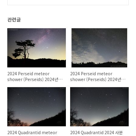
2021 쌍둥이자리 유성우
(0)
관련글
2024 Perseid meteor
2024 Perseid meteor
shower (Perseids) 2024년
shower (Perseids) 2024년
페르세우스자리 유성우
페르세우스자리 유성우
(Perseids)
(Perseids)
2024 Quadrantid meteor
2024 Quadrantid 2024 사분