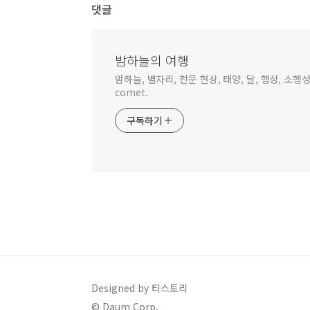
댓글
밤하늘의 여행
밤하늘, 별자리, 천문 현상, 태양, 달, 행성, 소행성,
comet.
구독하기
Designed by 티스토리
© Daum Corp.