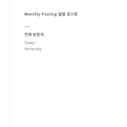
Monthly Posting 월별 포스팅
전체 방문자
Today :
Yesterday :