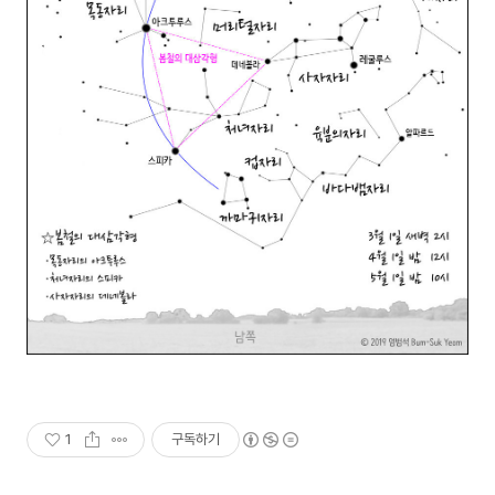
1
구독하기