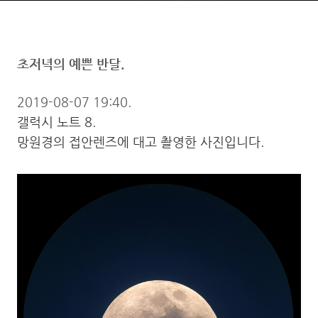
초저녁의 예쁜 반달.
2019-08-07 19:40.
갤럭시 노트 8.
망원경의 접안렌즈에 대고 촬영한 사진입니다.