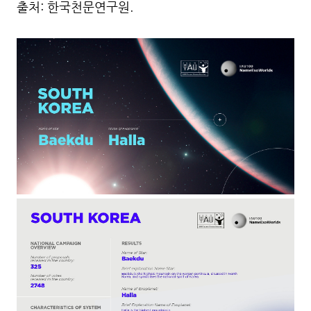
출처: 한국천문연구원.