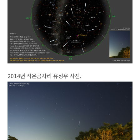
2014년 작은곰자리 유성우 사진.