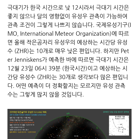
극대기가 한국 시간으로 낮 12시라서 극대기 시간은
좋지 않으나 달의 영향없이 유성우 관측이 가능하여
관측 조건이 그렇게 나쁘지 않습니다. 국제유성기구(I
MO, International Meteor Organization)에 따르
면 올해 작은곰자리 유성우의 예상하는 시간당 유성
수 (ZHR)는 10개로 매우 낮은 편입니다. 하지만 Pet
er Jenniskens가 예측한 바에 따르면 극대기 시간은
12월 23일 06시 39분 (한국시간)이고 예상하는 시
간당 유성수 (ZHR)는 30개로 생각보다 많은 편입니
다. 어떤 예측이 더 정확할지는 모르지만 유성 관측
수는 그렇게 많지 않을 것입니다.