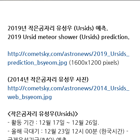
2019년 작은곰자리 유성우 (Ursids) 예측.
2019 Ursid meteor shower (Ursids) prediction.
http://cometsky.com/astronews/2019_Ursids_
prediction_bsyeom.jpg
(1600x1200 pixels)
(2014년 작은곰자리 유성우 사진)
http://cometsky.com/astronews/2014_Ursids_
web_bsyeom.jpg
<작은곰자리 유성우(Ursids)>
- 활동 기간 : 12월 17일 ~ 12월 26일.
- 올해 극대기 : 12월 23일 12시 00분 (한국시간) -