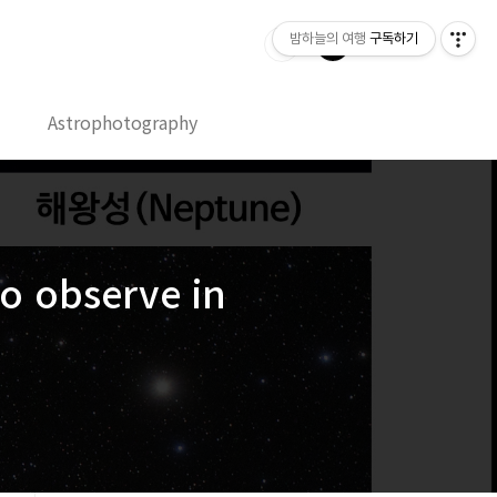
밤하늘의 여행
구독하기
Astrophotography
 observe in