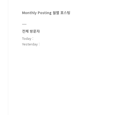
Monthly Posting 월별 포스팅
전체 방문자
Today :
Yesterday :