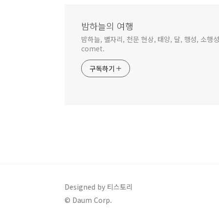
밤하늘의 여행
밤하늘, 별자리, 천문 현상, 태양, 달, 행성, 소행성,
comet.
구독하기
Designed by 티스토리
© Daum Corp.