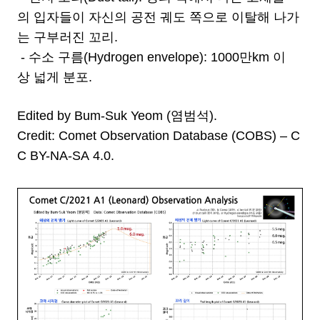
의 입자들이 자신의 공전 궤도 쪽으로 이탈해 나가
는 구부러진 꼬리.
- 수소 구름(Hydrogen envelope): 1000만km 이
상 넓게 분포.
Edited by Bum-Suk Yeom (염범석).
Credit: Comet Observation Database (COBS) – C
C BY-NA-SA 4.0.