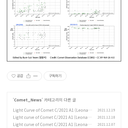
공감
구독하기
'
Comet_News
' 카테고리의 다른 글
Light Curve of Comet C/2021 A1 (Leonar
2021.12.19
d) C/2021 A1 (레너드) 혜성의 광도 곡선
Light curve of Comet C/2021 A1 (Leonar
2021.12.18
(0)
d) 레너드 혜성의 광도 곡선
Light curve of Comet C/2021 A1 (Leonar
2021.12.07
(0)