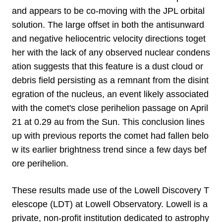
and appears to be co-moving with the JPL orbital
solution. The large offset in both the antisunward
and negative heliocentric velocity directions toget
her with the lack of any observed nuclear condens
ation suggests that this feature is a dust cloud or
debris field persisting as a remnant from the disint
egration of the nucleus, an event likely associated
with the comet's close perihelion passage on April
21 at 0.29 au from the Sun. This conclusion lines
up with previous reports the comet had fallen belo
w its earlier brightness trend since a few days bef
ore perihelion.
These results made use of the Lowell Discovery T
elescope (LDT) at Lowell Observatory. Lowell is a
private, non-profit institution dedicated to astrophy