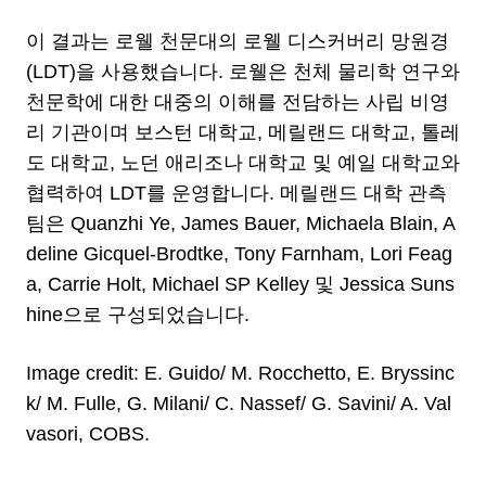
이 결과는 로웰 천문대의 로웰 디스커버리 망원경
(LDT)을 사용했습니다. 로웰은 천체 물리학 연구와
천문학에 대한 대중의 이해를 전담하는 사립 비영
리 기관이며 보스턴 대학교, 메릴랜드 대학교, 톨레
도 대학교, 노던 애리조나 대학교 및 예일 대학교와
협력하여 LDT를 운영합니다. 메릴랜드 대학 관측
팀은 Quanzhi Ye, James Bauer, Michaela Blain, A
deline Gicquel-Brodtke, Tony Farnham, Lori Feag
a, Carrie Holt, Michael SP Kelley 및 Jessica Suns
hine으로 구성되었습니다.
Image credit: E. Guido/ M. Rocchetto, E. Bryssinc
k/ M. Fulle, G. Milani/ C. Nassef/ G. Savini/ A. Val
vasori, COBS.