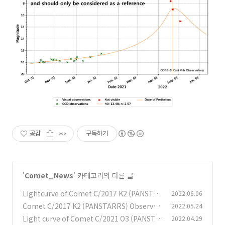
공감
구독하기
'
Comet_News
' 카테고리의 다른 글
Lightcurve of Comet C/2017 K2 (PANSTA
2022.06.06
RRS) 팬스타스 (C/2017 K2) 혜성의 광도곡선
Comet C/2017 K2 (PANSTARRS) Observati
2022.05.24
on Information 팬스타스 (C/2017 K2) 혜성
(0)
Light curve of Comet C/2021 O3 (PANSTA
2022.04.29