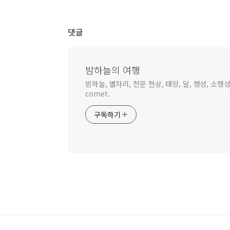
댓글
밤하늘의 여행
밤하늘, 별자리, 천문 현상, 태양, 달, 행성, 소행성,
comet.
구독하기