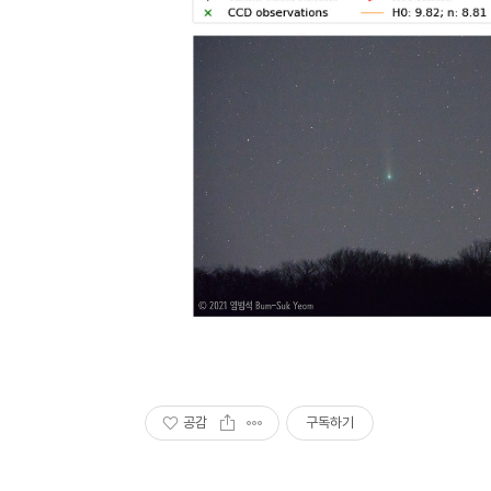
공감
구독하기