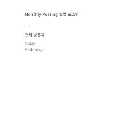
Monthly Posting 월별 포스팅
전체 방문자
Today :
Yesterday :