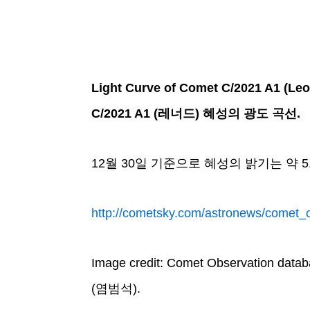
Light Curve of Comet C/2021 A1 (Leo
C/2021 A1 (
레너드) 혜성의 광도 곡선.
12월 30일 기준으로 혜성의 밝기는 약 
http://cometsky.com/astronews/comet
Image credit: Comet Observation data
(염범석).