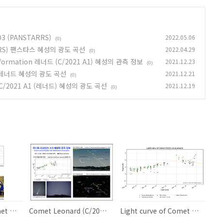
 O3 (PANSTARRS)
2022.05.06
(0)
STARRS) 팬스타스 혜성의 광도 곡선
2022.04.29
(0)
 Information 레너드 (C/2021 A1) 혜성의 관측 정보
2021.12.23
(0)
ard) 레너드 혜성의 광도 곡선
2021.12.21
(0)
rd) C/2021 A1 (레너드) 혜성의 광도 곡선
2021.12.19
(0)
Light curve of Comet C/2021 O3 (PANSTARRS) 팬스타스 혜성의 광도 곡선
Comet Leonard (C/2021 A1) Observation Information 레너드 (C/2021 A1) 혜성의 관측 정보
Light curve of Comet C/2021 A1 (Leonard) 레너드 혜성의 광도 곡선