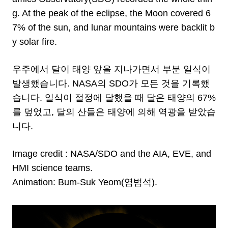
g. At the peak of the eclipse, the Moon covered 6
7% of the sun, and lunar mountains were backlit b
y solar fire.
우주에서 달이 태양 앞을 지나가면서 부분 일식이
발생했습니다. NASA의 SDO가 모든 것을 기록했
습니다. 일식이 절정에 달했을 때 달은 태양의 67%
를 덮었고, 달의 산들은 태양에 의해 역광을 받았습
니다.
Image credit : NASA/SDO and the AIA, EVE, and
HMI science teams.
Animation: Bum-Suk Yeom(염범석).