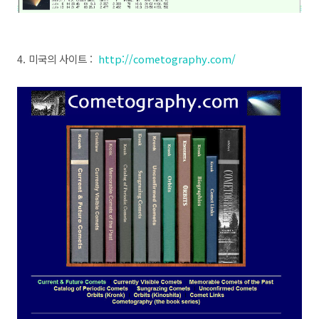
4. 미국
의 사이트 :
http://cometography.com/