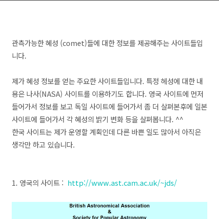
관측가능한 혜성 (comet)들에 대한 정보를 제공해주는 사이트들입
니다.
제가 혜성 정보를 얻는 주요한 사이트들입니다. 특정 헤성에 대한 내
용은 나사(NASA) 사이트를 이용하기도 합니다.
영국 사이트에 먼저
들어가서 정보를 보고 독일 사이트에 들어가서 좀 더 살펴본후에 일본
사이트에 들어가서 각 혜성의 밝기 변화 등을 살펴봅니다. ^^
한국 사이트는 제가 운영할 계획인데
다른 바쁜 일도 많아서
아직은
생각만 하고 있습니다.
1. 영국의 사이트 :
http://www.ast.cam.ac.uk/~jds/