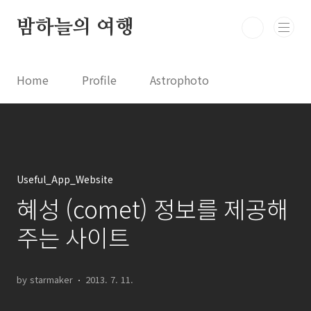
본문 바로가기
밤하늘의 여행
Home
Profile
Astrophoto
Astro News
Comet News
Astro Video
Astrophotography
Useful_App_Website
혜성 (comet) 정보를 제공해
주는 사이트
by starmaker
2013. 7. 11.