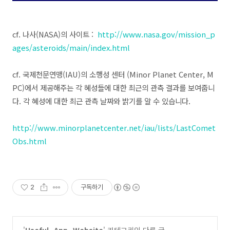
cf. 나사(NASA)
의 사이트 :
http://www.nasa.gov/mission_p
ages/asteroids/main/index.html
cf. 국제천문연맹(IAU)의 소행성 센터 (Minor Planet Center, M
PC)에서 제공해주는 각 혜성들에 대한 최근의 관측 결과를 보여줍니
다.
각 혜성에 대한 최근 관측 날짜와 밝기를 알 수 있습니다.
http://www.minorplanetcenter.net/iau/lists/LastComet
Obs.html
2
구독하기
'
Useful_App_Website
' 카테고리의 다른 글