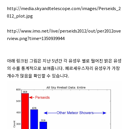
http://media.skyandtelescope.com/images/Perseids_2
012_plot.jpg
http://www.imo.net/live/perseids2012/out/per2012ove
rview.png?time=1350939944
아래 링크된 그림은 지난 5년간 각 유성우 별로 떨어진 밝은 유성
의 수를 통계적으로 보여줍니다. 페르세우스자리 유성우가 가장
개수가 많음을 확인할 수 있습니다.