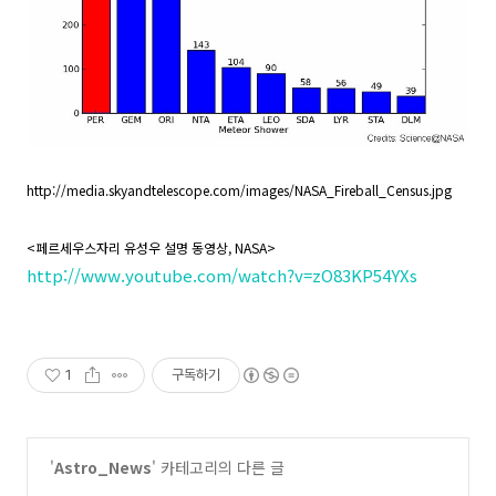
http://media.skyandtelescope.com/images/NASA_Fireball_Census.jpg
<페르세우스자리 유성우 설명 동영상, NASA>
http://www.youtube.com/watch?v=zO83KP54YXs
1
구독하기
'
Astro_News
' 카테고리의 다른 글