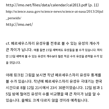
http://imo.net/files/data/calendar/cal2013.pdf
(p. 11)
http://science.nasa.gov/science-news/science-at-nasa/2013/26jul
_perseids/
http://imo.net/
cf. 페르세우스자리 유성우를 전후로 볼 수 있는 유성의 개수가
큰 차이가 납니다.
예를 들면 15일 새벽에도 유성들을 볼 수가 있습니다. 하지
만 13일 새벽에 볼 수 있는 유성의 개수보다 훨씬 적은 수의 유성을 관측할 수가 있
을 것입니다.
아래 링크된 그림을 보시면 작년 페르세우스자리 유성우 통계를
볼 수가 있습니다. 작년에 페르세우스자리 유성우 극대기는 한국
시간으로 8월 12일 21시에서 23시 30분이었습니다. 12일 밤과 1
5일 밤에 떨어진 유성의 수를 비교했을 때 큰 차이가 남을 알 수
있습니다. 올해도 크게 다르지 않을 것이라 예측됩니다.