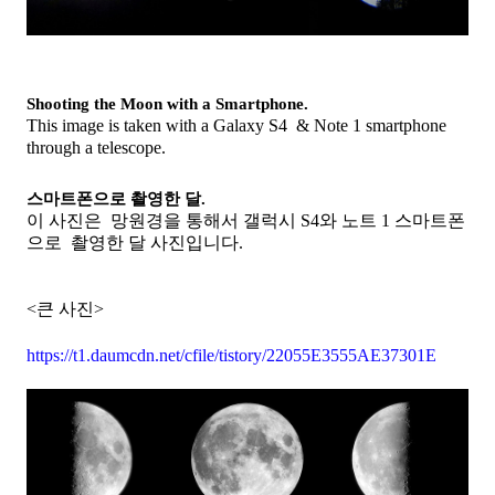
Shooting the Moon with a Smartphone.
This image is taken with a Galaxy S4 & Note 1 smartphone
through a telescope.
스마트폰으로 촬영한 달.
이 사진은 망원경을 통해서 갤럭시 S4와 노트 1 스마트폰
으로 촬영한 달 사진입니다.
<큰 사진>
https://t1.daumcdn.net/cfile/tistory/22055E3555AE37301E