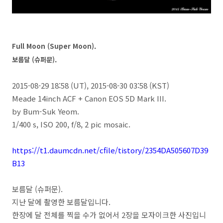
Full Moon (Super Moon).
보름달 (슈퍼문).
2015-08-29 18:58 (UT), 2015-08-30 03:58 (KST)
Meade 14inch ACF + Canon EOS 5D Mark III.
by Bum-Suk Yeom.
1/400 s, ISO 200, f/8, 2 pic mosaic.
https://t1.daumcdn.net/cfile/tistory/2354DA505607D39
B13
보름달 (슈퍼문).
지난 달에 촬영한 보름달입니다.
한장에 달 전체를 찍을 수가 없어서 2장을 모자이크한 사진입니