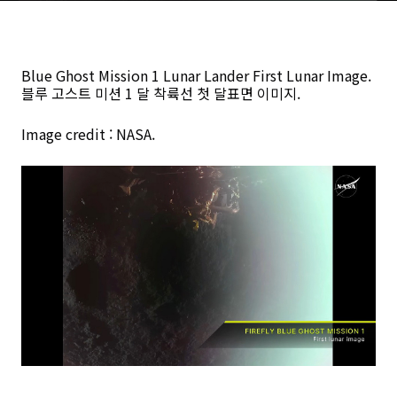
Blue Ghost Mission 1 Lunar Lander First Lunar Image.
블루 고스트 미션 1 달 착륙선 첫 달표면 이미지.
Image credit : NASA.