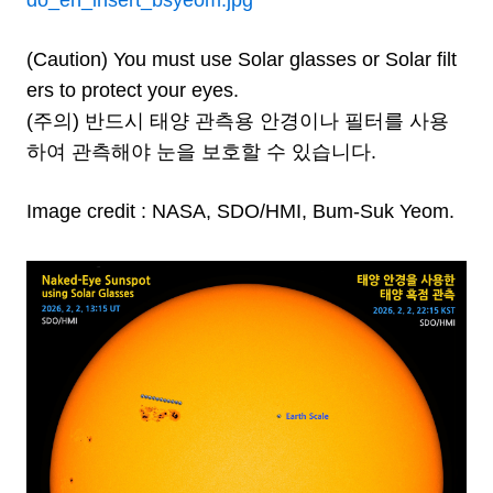
do_en_insert_bsyeom.jpg
(Caution) You must use Solar glasses or Solar filt
ers to protect your eyes.
(주의) 반드시 태양 관측용 안경이나 필터를 사용
하여 관측해야 눈을 보호할 수 있습니다.
Image credit : NASA, SDO/HMI, Bum-Suk Yeom.