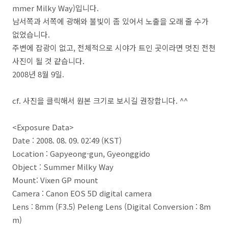
mmer Milky Way)입니다.
남서쪽과 서쪽에 광해와 불빛이 좀 있어서 노출을 오래 줄 수가
없었습니다.
주변에 잡광이 없고, 전체적으로 시야가 트인 곳이라면 멋진 전천
사진이 될 것 같습니다.
2008년 8월 9일.
cf. 사진을 클릭해서 원본 크기로 보시길 권장합니다. ^^
<Exposure Data>
Date : 2008. 08. 09. 02:49 (KST)
Location : Gapyeong-gun, Gyeonggido
Object : Summer Milky Way
Mount: Vixen GP mount
Camera : Canon EOS 5D digital camera
Lens : 8mm (F3.5) Peleng Lens (Digital Conversion : 8m
m)