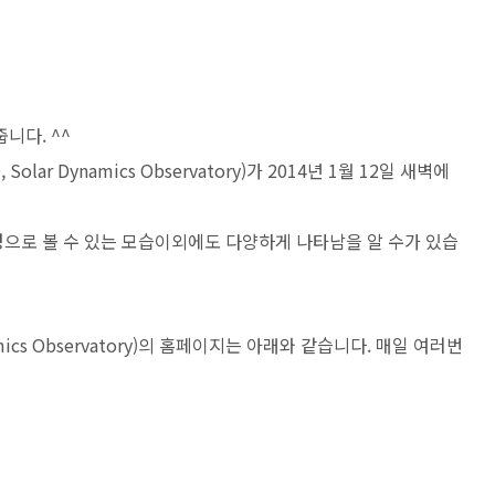
니다. ^^
ar Dynamics Observatory)가 2014년 1월 12일 새벽에
으로 볼 수 있는 모습이외에도 다양하게 나타남을 알 수가 있습
mics Observatory)의 홈페이지는 아래와 같습니다. 매일 여러번