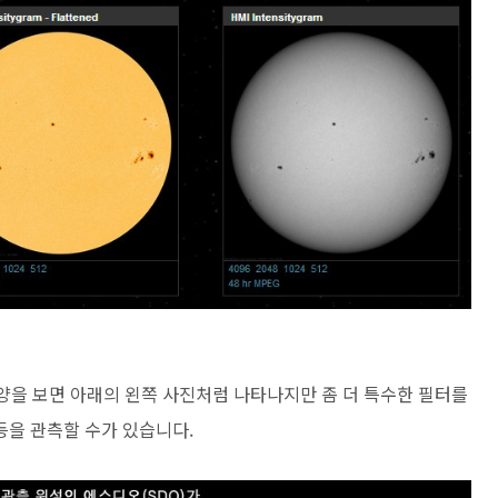
태양을 보면 아래의 왼쪽 사진처럼 나타나지만 좀 더 특수한 필터를
등을 관측할 수가 있습니다.