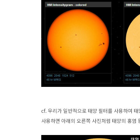
cf. 우리가 일반적으로 태양 필터를 사용하여 
사용하면 아래의 오른쪽 사진처럼 태양의 홍염 