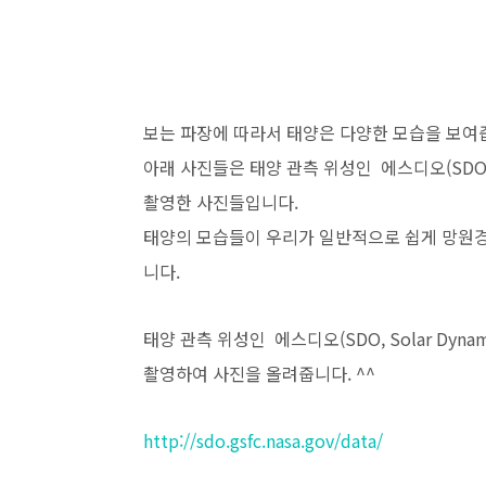
보는 파장에 따라서 태양은 다양한 모습을 보여줍
아래 사진들은 태양 관측 위성인 에스디오(SDO, Sol
촬영한 사진들입니다.
태양의 모습들이 우리가 일반적으로 쉽게 망원경
니다.
태양 관측 위성인 에스디오(SDO, Solar Dyna
촬영하여 사진을 올려줍니다. ^^
http://sdo.gsfc.nasa.gov/data/