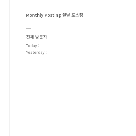
Monthly Posting 월별 포스팅
전체 방문자
Today :
Yesterday :