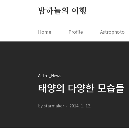
본문 바로가기
밤하늘의 여행
Home
Profile
Astrophoto
Astro_News
태양의 다양한 모습들
by starmaker
2014. 1. 12.